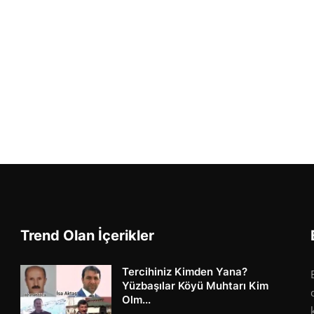
Trend Olan İçerikler
Tercihiniz Kimden Yana?
Yüzbaşılar Köyü Muhtarı Kim
Olm...