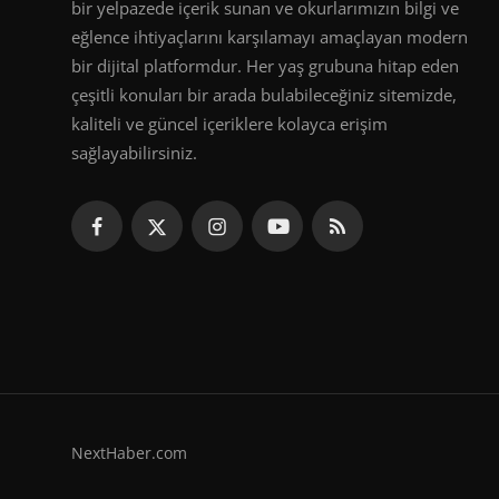
bir yelpazede içerik sunan ve okurlarımızın bilgi ve
eğlence ihtiyaçlarını karşılamayı amaçlayan modern
bir dijital platformdur. Her yaş grubuna hitap eden
çeşitli konuları bir arada bulabileceğiniz sitemizde,
kaliteli ve güncel içeriklere kolayca erişim
sağlayabilirsiniz.
NextHaber.com