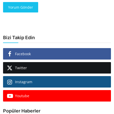
Yorum Gönder
Bizi Takip Edin
Facebook
Twitter
Instagram
Youtube
Popüler Haberler