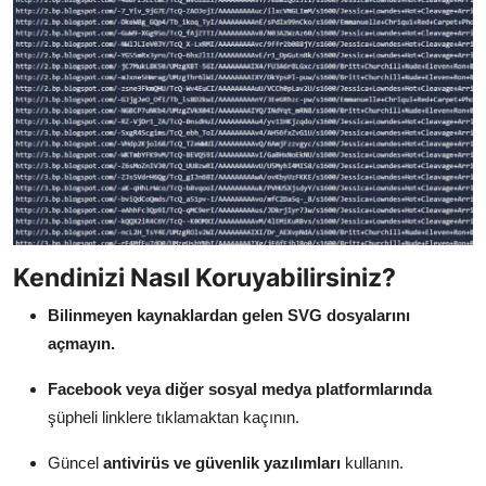
Kendinizi Nasıl Koruyabilirsiniz?
Bilinmeyen kaynaklardan gelen SVG dosyalarını
açmayın.
Facebook veya diğer sosyal medya platformlarında
şüpheli linklere tıklamaktan kaçının.
Güncel
antivirüs ve güvenlik yazılımları
kullanın.