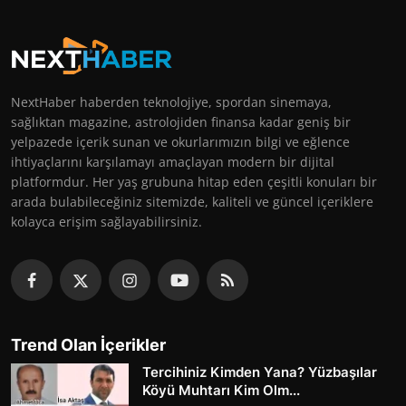
NextHaber haberden teknolojiye, spordan sinemaya,
sağlıktan magazine, astrolojiden finansa kadar geniş bir
yelpazede içerik sunan ve okurlarımızın bilgi ve eğlence
ihtiyaçlarını karşılamayı amaçlayan modern bir dijital
platformdur. Her yaş grubuna hitap eden çeşitli konuları bir
arada bulabileceğiniz sitemizde, kaliteli ve güncel içeriklere
kolayca erişim sağlayabilirsiniz.
Trend Olan İçerikler
Tercihiniz Kimden Yana? Yüzbaşılar
Köyü Muhtarı Kim Olm...