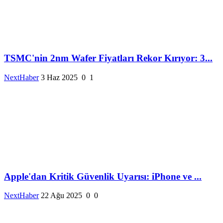
TSMC'nin 2nm Wafer Fiyatları Rekor Kırıyor: 3...
NextHaber
3 Haz 2025
0
1
Apple'dan Kritik Güvenlik Uyarısı: iPhone ve ...
NextHaber
22 Ağu 2025
0
0