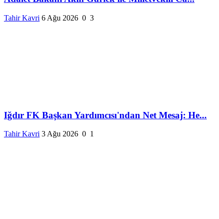
Tahir Kavri
6 Ağu 2026
0
3
Iğdır FK Başkan Yardımcısı'ndan Net Mesaj: He...
Tahir Kavri
3 Ağu 2026
0
1