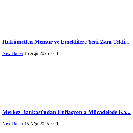
Hükümetten Memur ve Emeklilere Yeni Zam Tekli...
NextHaber
15 Ağu 2025
0
1
Merkez Bankası'ndan Enflasyonla Mücadelede Ka...
NextHaber
15 Ağu 2025
0
1