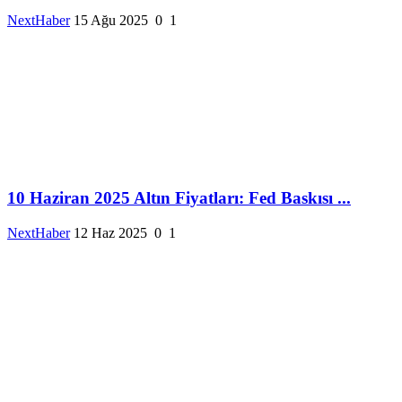
NextHaber
15 Ağu 2025
0
1
10 Haziran 2025 Altın Fiyatları: Fed Baskısı ...
NextHaber
12 Haz 2025
0
1