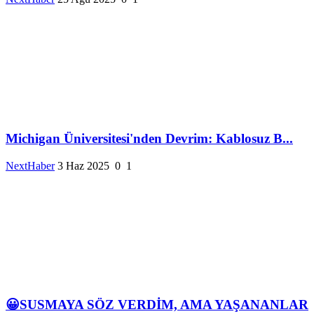
Michigan Üniversitesi'nden Devrim: Kablosuz B...
NextHaber
3 Haz 2025
0
1
😀SUSMAYA SÖZ VERDİM, AMA YAŞANANLAR