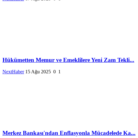
Hükümetten Memur ve Emeklilere Yeni Zam Tekli...
NextHaber
15 Ağu 2025
0
1
Merkez Bankası'ndan Enflasyonla Mücadelede Ka...