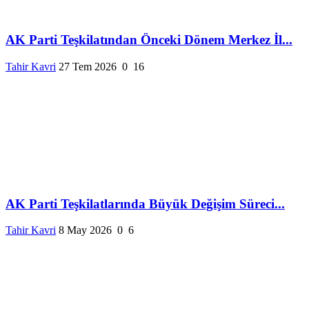
AK Parti Teşkilatından Önceki Dönem Merkez İl...
Tahir Kavri
27 Tem 2026
0
16
AK Parti Teşkilatlarında Büyük Değişim Süreci...
Tahir Kavri
8 May 2026
0
6