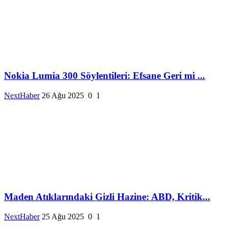
Nokia Lumia 300 Söylentileri: Efsane Geri mi ...
NextHaber
26 Ağu 2025
0
1
Maden Atıklarındaki Gizli Hazine: ABD, Kritik...
NextHaber
25 Ağu 2025
0
1