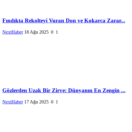
Fındıkta Rekolteyi Vuran Don ve Kokarca Zarar...
NextHaber
18 Ağu 2025
0
1
Gözlerden Uzak Bir Zirve: Dünyanın En Zengin ...
NextHaber
17 Ağu 2025
0
1