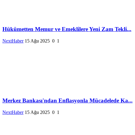
Hükümetten Memur ve Emeklilere Yeni Zam Tekli...
NextHaber
15 Ağu 2025
0
1
Merkez Bankası'ndan Enflasyonla Mücadelede Ka...
NextHaber
15 Ağu 2025
0
1