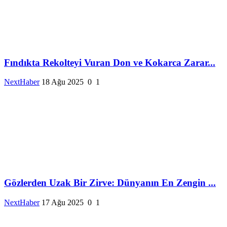
Fındıkta Rekolteyi Vuran Don ve Kokarca Zarar...
NextHaber
18 Ağu 2025
0
1
Gözlerden Uzak Bir Zirve: Dünyanın En Zengin ...
NextHaber
17 Ağu 2025
0
1