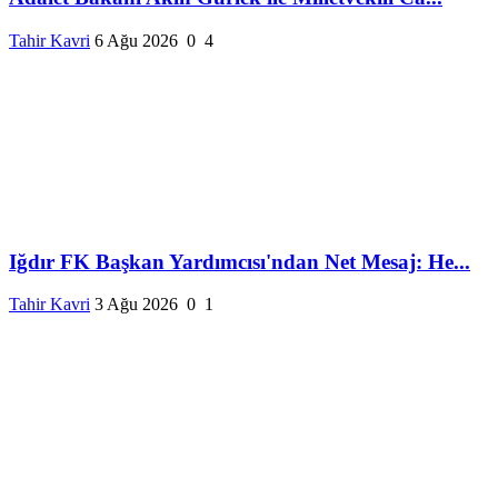
Tahir Kavri
6 Ağu 2026
0
4
Iğdır FK Başkan Yardımcısı'ndan Net Mesaj: He...
Tahir Kavri
3 Ağu 2026
0
1