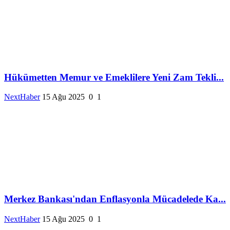
Hükümetten Memur ve Emeklilere Yeni Zam Tekli...
NextHaber
15 Ağu 2025
0
1
Merkez Bankası'ndan Enflasyonla Mücadelede Ka...
NextHaber
15 Ağu 2025
0
1