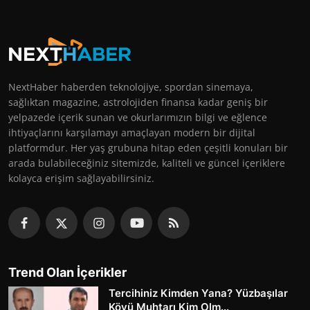
NextHaber haberden teknolojiye, spordan sinemaya,
sağlıktan magazine, astrolojiden finansa kadar geniş bir
yelpazede içerik sunan ve okurlarımızın bilgi ve eğlence
ihtiyaçlarını karşılamayı amaçlayan modern bir dijital
platformdur. Her yaş grubuna hitap eden çeşitli konuları bir
arada bulabileceğiniz sitemizde, kaliteli ve güncel içeriklere
kolayca erişim sağlayabilirsiniz.
Trend Olan İçerikler
Tercihiniz Kimden Yana? Yüzbaşılar
Köyü Muhtarı Kim Olm...