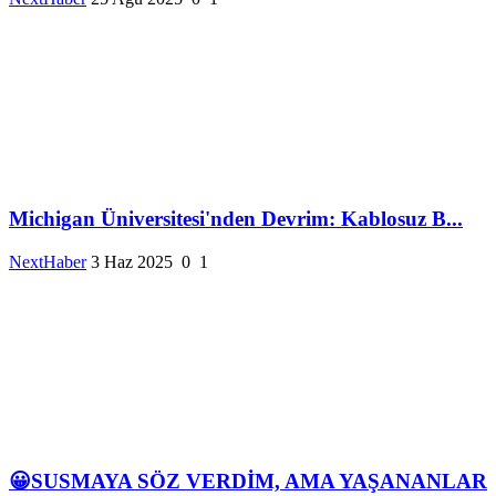
Michigan Üniversitesi'nden Devrim: Kablosuz B...
NextHaber
3 Haz 2025
0
1
😀SUSMAYA SÖZ VERDİM, AMA YAŞANANLAR