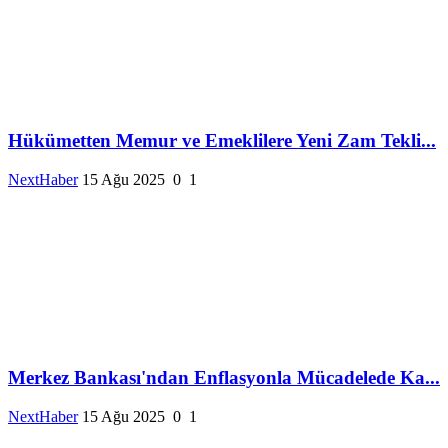
Hükümetten Memur ve Emeklilere Yeni Zam Tekli...
NextHaber
15 Ağu 2025
0
1
Merkez Bankası'ndan Enflasyonla Mücadelede Ka...
NextHaber
15 Ağu 2025
0
1