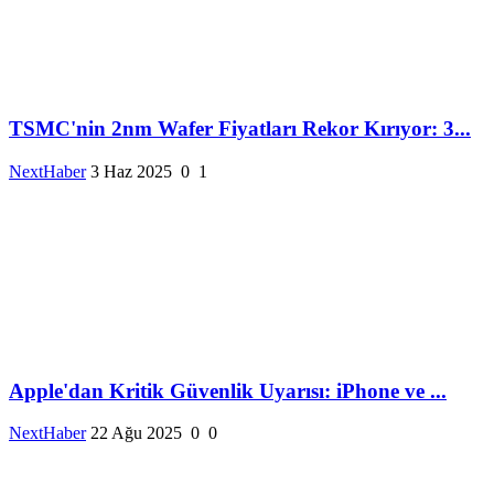
TSMC'nin 2nm Wafer Fiyatları Rekor Kırıyor: 3...
NextHaber
3 Haz 2025
0
1
Apple'dan Kritik Güvenlik Uyarısı: iPhone ve ...
NextHaber
22 Ağu 2025
0
0