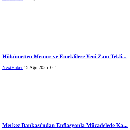
Hükümetten Memur ve Emeklilere Yeni Zam Tekli...
NextHaber
15 Ağu 2025
0
1
Merkez Bankası'ndan Enflasyonla Mücadelede Ka...