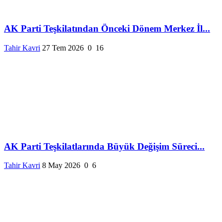
AK Parti Teşkilatından Önceki Dönem Merkez İl...
Tahir Kavri
27 Tem 2026
0
16
AK Parti Teşkilatlarında Büyük Değişim Süreci...
Tahir Kavri
8 May 2026
0
6