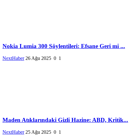
Nokia Lumia 300 Söylentileri: Efsane Geri mi ...
NextHaber
26 Ağu 2025
0
1
Maden Atıklarındaki Gizli Hazine: ABD, Kritik...
NextHaber
25 Ağu 2025
0
1