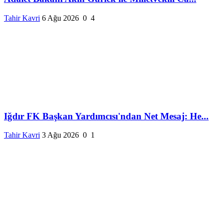
Tahir Kavri
6 Ağu 2026
0
4
Iğdır FK Başkan Yardımcısı'ndan Net Mesaj: He...
Tahir Kavri
3 Ağu 2026
0
1