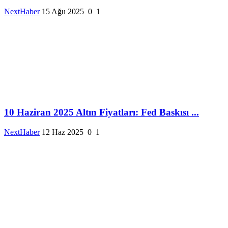
NextHaber
15 Ağu 2025
0
1
10 Haziran 2025 Altın Fiyatları: Fed Baskısı ...
NextHaber
12 Haz 2025
0
1