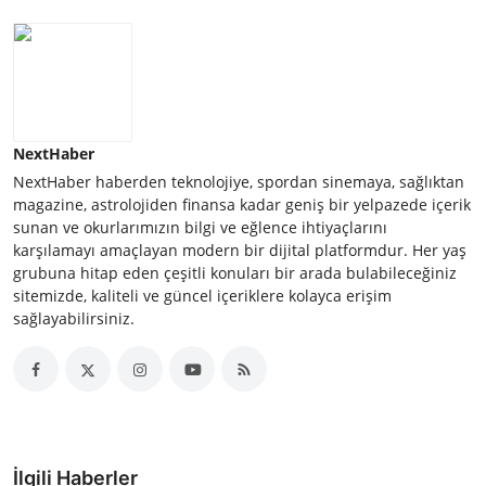
NextHaber
NextHaber haberden teknolojiye, spordan sinemaya, sağlıktan
magazine, astrolojiden finansa kadar geniş bir yelpazede içerik
sunan ve okurlarımızın bilgi ve eğlence ihtiyaçlarını
karşılamayı amaçlayan modern bir dijital platformdur. Her yaş
grubuna hitap eden çeşitli konuları bir arada bulabileceğiniz
sitemizde, kaliteli ve güncel içeriklere kolayca erişim
sağlayabilirsiniz.
İlgili Haberler