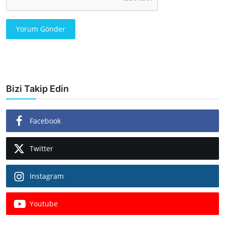
Yorum Gönder
Bizi Takip Edin
Facebook
Twitter
Instagram
Youtube