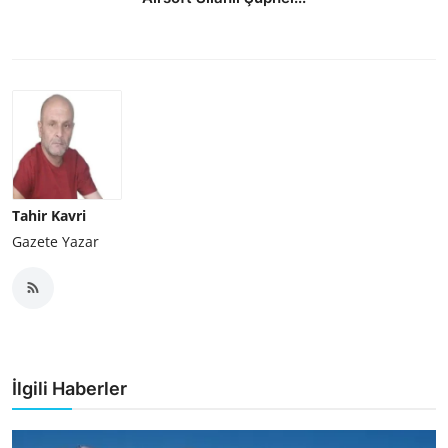
Tahir Kavri
Gazete Yazar
İlgili Haberler