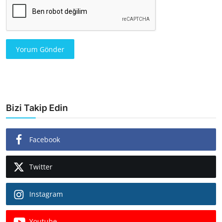
Yorum Gönder
Bizi Takip Edin
Facebook
Twitter
Instagram
Youtube