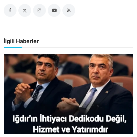
İlgili Haberler