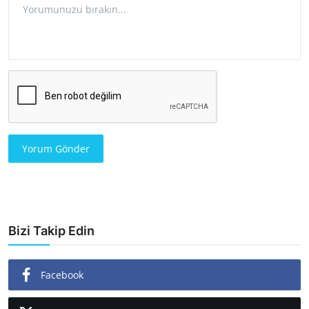
Yorum Gönder
Bizi Takip Edin
Facebook