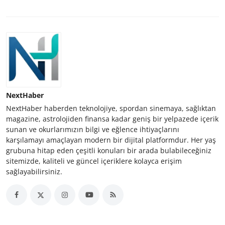
NextHaber
NextHaber haberden teknolojiye, spordan sinemaya, sağlıktan
magazine, astrolojiden finansa kadar geniş bir yelpazede içerik
sunan ve okurlarımızın bilgi ve eğlence ihtiyaçlarını
karşılamayı amaçlayan modern bir dijital platformdur. Her yaş
grubuna hitap eden çeşitli konuları bir arada bulabileceğiniz
sitemizde, kaliteli ve güncel içeriklere kolayca erişim
sağlayabilirsiniz.