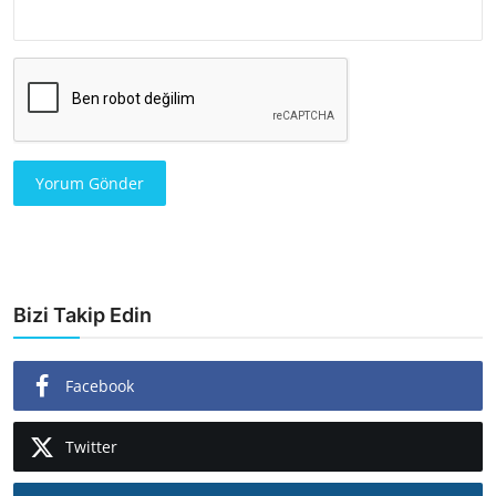
Yorum Gönder
Bizi Takip Edin
Facebook
Twitter