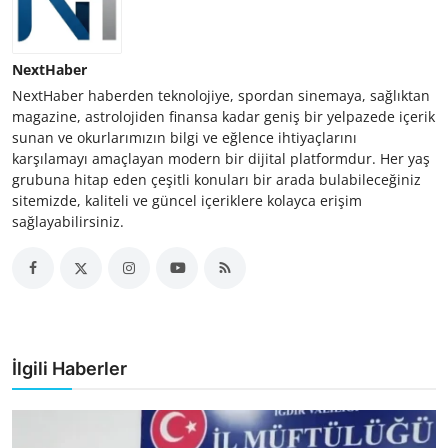
NextHaber
NextHaber haberden teknolojiye, spordan sinemaya, sağlıktan
magazine, astrolojiden finansa kadar geniş bir yelpazede içerik
sunan ve okurlarımızın bilgi ve eğlence ihtiyaçlarını
karşılamayı amaçlayan modern bir dijital platformdur. Her yaş
grubuna hitap eden çeşitli konuları bir arada bulabileceğiniz
sitemizde, kaliteli ve güncel içeriklere kolayca erişim
sağlayabilirsiniz.
İlgili Haberler