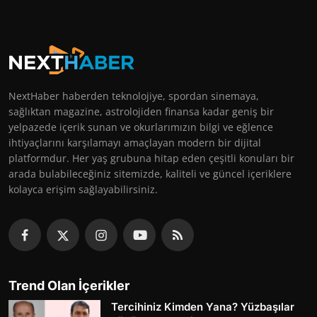
NextHaber haberden teknolojiye, spordan sinemaya,
sağlıktan magazine, astrolojiden finansa kadar geniş bir
yelpazede içerik sunan ve okurlarımızın bilgi ve eğlence
ihtiyaçlarını karşılamayı amaçlayan modern bir dijital
platformdur. Her yaş grubuna hitap eden çeşitli konuları bir
arada bulabileceğiniz sitemizde, kaliteli ve güncel içeriklere
kolayca erişim sağlayabilirsiniz.
Trend Olan İçerikler
Tercihiniz Kimden Yana? Yüzbaşılar