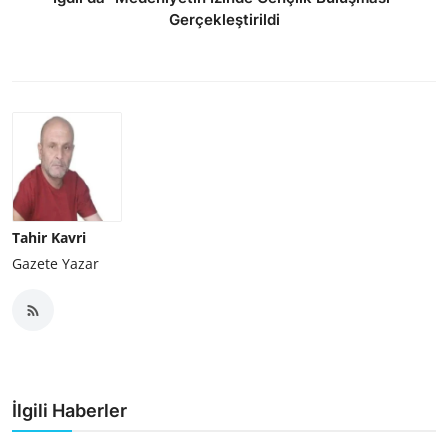
Gerçekleştirildi
Tahir Kavri
Gazete Yazar
İlgili Haberler